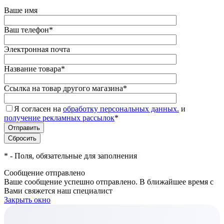
Ваше имя
Ваш телефон
*
Электронная почта
Название товара
*
Ссылка на товар другого магазина
*
Я согласен на
обработку персональных данных.
и
получение рекламных рассылок
*
*
- Поля, обязательные для заполнения
Сообщение отправлено
Ваше сообщение успешно отправлено. В ближайшее время с
Вами свяжется наш специалист
Закрыть окно