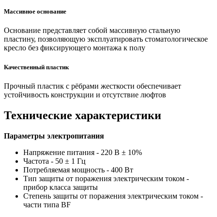
Массивное основание
Основание представляет собой массивную стальную
пластину, позволяющую эксплуатировать стоматологическое
кресло без фиксирующего монтажа к полу
Качественный пластик
Прочный пластик с рёбрами жесткости обеспечивает
устойчивость конструкции и отсутствие люфтов
Технические характеристики
Параметры электропитания
Напряжение питания - 220 В ± 10%
Частота - 50 ± 1 Гц
Потребляемая мощность - 400 Вт
Тип защиты от поражения электрическим током -
прибор класса защиты
Степень защиты от поражения электрическим током -
части типа BF