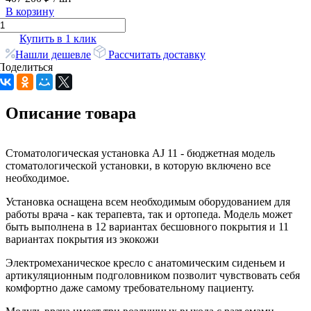
В корзину
Купить в 1 клик
Нашли дешевле
Рассчитать доставку
Поделиться
Описание товара
Стоматологическая установка AJ 11 - бюджетная модель
стоматологической установки, в которую включено все
необходимое.
Установка оснащена всем необходимым оборудованием для
работы врача - как терапевта, так и ортопеда. Модель может
быть выполнена в 12 вариантах бесшовного покрытия и 11
вариантах покрытия из экокожи
Электромеханическое кресло с анатомическим сиденьем и
артикуляционным подголовником позволит чувствовать себя
комфортно даже самому требовательному пациенту.