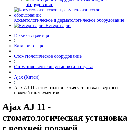
оборудование
Косметологическое и дерматологическое оборудование
Ветеринария
Главная страница
Каталог товаров
Стоматологическое оборудование
Стоматологические установки и стулья
Ajax (Китай)
Ajax AJ 11 - стоматологическая установка с верхней
подачей инструментов
Ajax AJ 11 -
стоматологическая установка
с верхней подачей