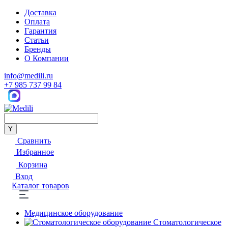
Доставка
Оплата
Гарантия
Статьи
Бренды
О Компании
info@medili.ru
+7 985 737 99 84
Сравнить
Избранное
Корзина
Вход
Каталог товаров
Медицинское оборудование
Стоматологическое