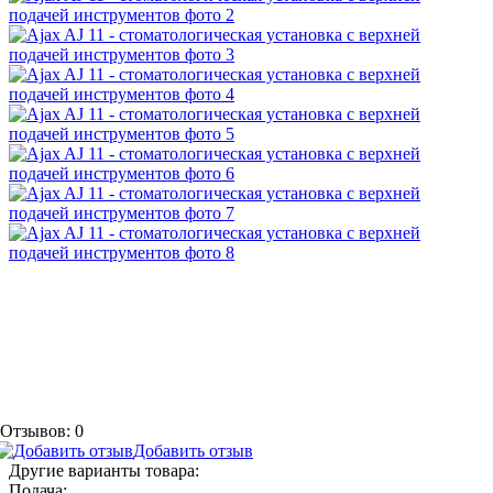
Отзывов: 0
Добавить отзыв
Другие варианты товара:
Подача: