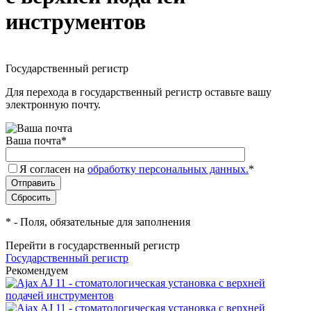
инструментов
_
Государственный регистр
Для перехода в государственный регистр оставьте вашу
электронную почту.
Ваша почта
*
Я согласен на
обработку персональных данных.
*
*
- Поля, обязательные для заполнения
Перейти в государственный регистр
Государственный регистр
Рекомендуем