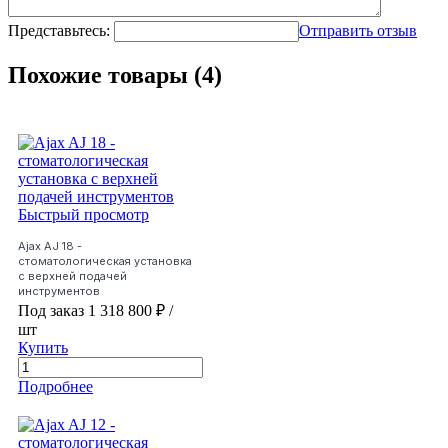
Представьтесь:
Отправить отзыв
Похожие товары (4)
Быстрый просмотр
Ajax AJ 18 -
стоматологическая установка
с верхней подачей
инструментов
Под заказ
1 318 800 ₽
/
шт
Купить
Подробнее