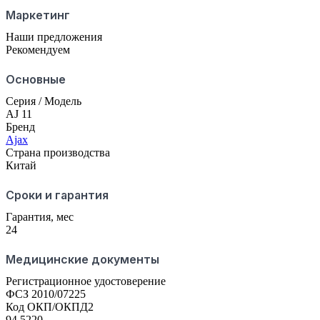
Маркетинг
Наши предложения
Рекомендуем
Основные
Серия / Модель
AJ 11
Бренд
Ajax
Страна производства
Китай
Сроки и гарантия
Гарантия, мес
24
Медицинские документы
Регистрационное удостоверение
ФСЗ 2010/07225
Код ОКП/ОКПД2
94 5220