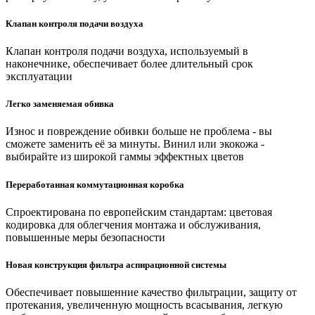
Клапан контроля подачи воздуха
Клапан контроля подачи воздуха, используемый в
наконечнике, обеспечивает более длительный срок
эксплуатации
Легко заменяемая обивка
Износ и повреждение обивки больше не проблема - вы
сможете заменить её за минуты. Винил или экокожа -
выбирайте из широкой гаммы эффектных цветов
Переработанная коммутационная коробка
Спроектирована по европейским стандартам: цветовая
кодировка для облегчения монтажа и обслуживания,
повышенные меры безопасности
Новая конструкция фильтра аспирационной системы
Обеспечивает повышенние качество фильтрации, защиту от
протекания, увеличенную мощность всасывания, легкую