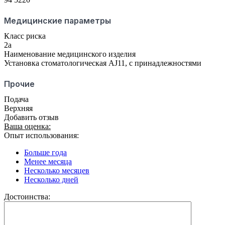
Медицинские параметры
Класс риска
2а
Наименование медицинского изделия
Установка стоматологическая AJ11, с принадлежностями
Прочие
Подача
Верхняя
Добавить отзыв
Ваша оценка:
Опыт использования:
Больше года
Менее месяца
Несколько месяцев
Несколько дней
Достоинства: