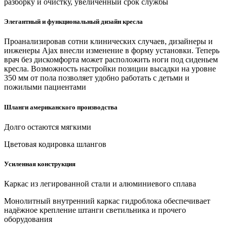
разборку и очистку, увеличенный срок службы
Элегантный и функциональный дизайн кресла
Проанализировав сотни клинических случаев, дизайнеры и
инженеры Ajax внесли изменение в форму установки. Теперь
врач без дискомфорта может расположить ноги под сиденьем
кресла. Возможность настройки позиции высадки на уровне
350 мм от пола позволяет удобно работать с детьми и
пожилыми пациентами
Шланги американского производства
Долго остаются мягкими
Цветовая кодировка шлангов
Усиленная конструкция
Каркас из легированной стали и алюминиевого сплава
Монолитный внутренний каркас гидроблока обеспечивает
надёжное крепление штанги светильника и прочего
оборудования