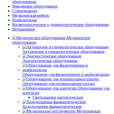
оборудование
Имиджевое оборудование
Стерилизация
Медицинская мебель
Реабилитация
Косметологическое и дерматологическое оборудование
Ветеринария
Медицинское
оборудование
Акушерское и гинекологическое оборудование
Диагностическое оборудование
Оборудование для физиотерапии и реабилитации
Оборудование для оториноларингологии
Оборудование для
хирургии
Светильники хирургические
Холодильники фармацевтические
Медицинские