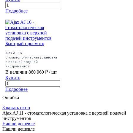
Подробнее
Быстрый просмотр
Ajax AJ 16 -
стоматологическая установка
с верхней подачей
инструментов
В наличии
860 960 ₽
/ шт
Купить
Подробнее
Ошибка
Закрыть окно
Ajax AJ 11 - стоматологическая установка с верхней подачей
инструментов
Нашли дешевле
Нашли дешевле