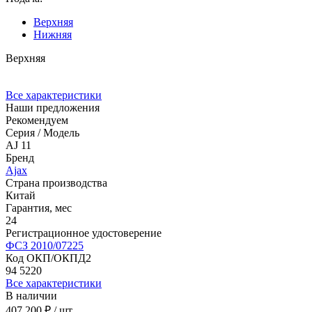
Верхняя
Нижняя
Верхняя
Все характеристики
Наши предложения
Рекомендуем
Серия / Модель
AJ 11
Бренд
Ajax
Страна производства
Китай
Гарантия, мес
24
Регистрационное удостоверение
ФСЗ 2010/07225
Код ОКП/ОКПД2
94 5220
Все характеристики
В наличии
407 200 ₽
/ шт