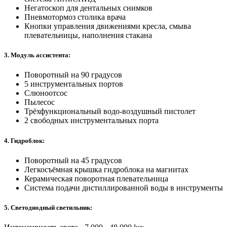
Негатоскоп для дентальных снимков
Пневмотормоз столика врача
Кнопки управления движениями кресла, смыва
плевательницы, наполнения стакана
3. Модуль ассистента:
Поворотный на 90 градусов
5 инструментальных портов
Слюноотсос
Пылесос
Трёхфункциональный водо-воздушный пистолет
2 свободных инструментальных порта
4. Гидроблок:
Поворотный на 45 градусов
Легкосъёмная крышка гидроблока на магнитах
Керамическая поворотная плевательница
Система подачи дистиллированной воды в инструменты
5. Светодиодный светильник: