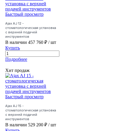
Быстрый просмотр
Ajax AJ 12 -
стоматологическая установка
с верхней подачей
инструментов
В наличии
457 760 ₽
/ шт
Купить
Подробнее
Хит продаж
Быстрый просмотр
Ajax AJ 15 -
стоматологическая установка
с верхней подачей
инструментов
В наличии
529 200 ₽
/ шт
Купить