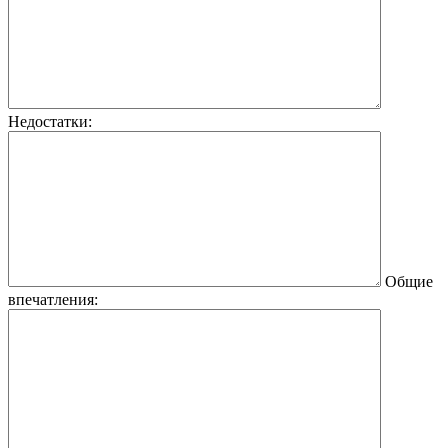
Недостатки:
Общие
впечатления: