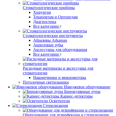
Стоматологические приборы
Хирургия
Терапевтам и Ортопедам
Диагностика
Все категории
Стоматологические инструменты
Абразивы Arkansas
Акриловые зубы
Аксессуары для оборудования
Все категории
Расходные материалы и аксессуары для
стоматологии
Наконечники и микромоторы
Потолочные светильники
Имиджевое оборудование
Бинокулярные лупы
Кариес-детекторы
Осветители
Стерилизация
Оборудование для дезинфекции и стерилизации