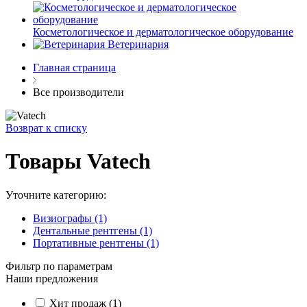
Косметологическое и дерматологическое оборудование
Ветеринария
Главная страница
Все производители
Возврат к списку
Товары Vatech
Уточните категорию:
Визиографы (1)
Дентальные рентгены (1)
Портативные рентгены (1)
Фильтр по параметрам
Наши предложения
Хит продаж
(1)