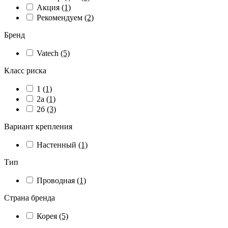
Акция
(1)
Рекомендуем
(2)
Бренд
Vatech
(5)
Класс риска
1
(1)
2а
(1)
2б
(3)
Вариант крепления
Настенный
(1)
Тип
Проводная
(1)
Страна бренда
Корея
(5)