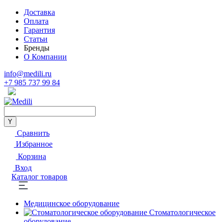
Доставка
Оплата
Гарантия
Статьи
Бренды
О Компании
info@medili.ru
+7 985 737 99 84
Сравнить
Избранное
Корзина
Вход
Каталог товаров
Медицинское оборудование
Стоматологическое
оборудование