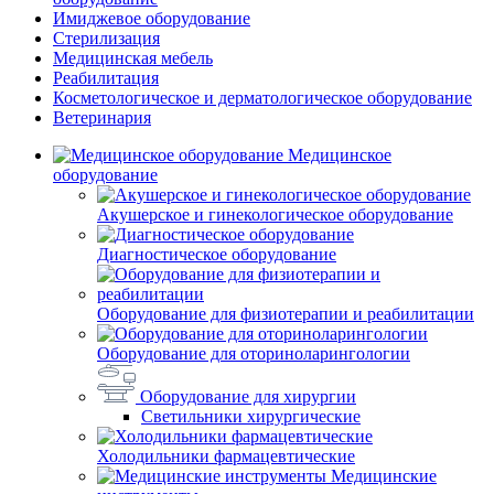
Имиджевое оборудование
Стерилизация
Медицинская мебель
Реабилитация
Косметологическое и дерматологическое оборудование
Ветеринария
Медицинское
оборудование
Акушерское и гинекологическое оборудование
Диагностическое оборудование
Оборудование для физиотерапии и реабилитации
Оборудование для оториноларингологии
Оборудование для хирургии
Светильники хирургические
Холодильники фармацевтические
Медицинские