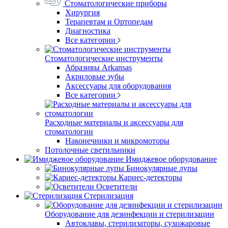
Стоматологические приборы
Хирургия
Терапевтам и Ортопедам
Диагностика
Все категории
Стоматологические инструменты
Абразивы Arkansas
Акриловые зубы
Аксессуары для оборудования
Все категории
Расходные материалы и аксессуары для
стоматологии
Наконечники и микромоторы
Потолочные светильники
Имиджевое оборудование
Бинокулярные лупы
Кариес-детекторы
Осветители
Стерилизация
Оборудование для дезинфекции и стерилизации
Автоклавы, стерилизаторы, сухожаровые