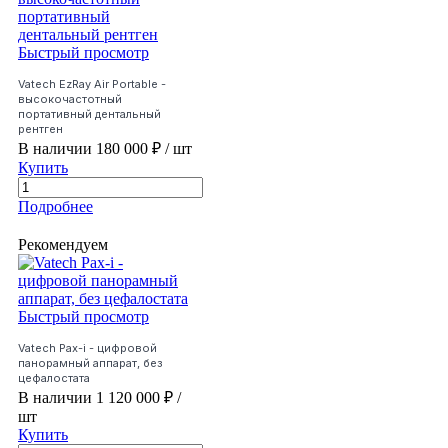
Быстрый просмотр
Vatech EzRay Air Portable -
высокочастотный
портативный дентальный
рентген
В наличии
180 000 ₽
/ шт
Купить
Подробнее
Рекомендуем
Быстрый просмотр
Vatech Pax-i - цифровой
панорамный аппарат, без
цефалостата
В наличии
1 120 000 ₽
/
шт
Купить