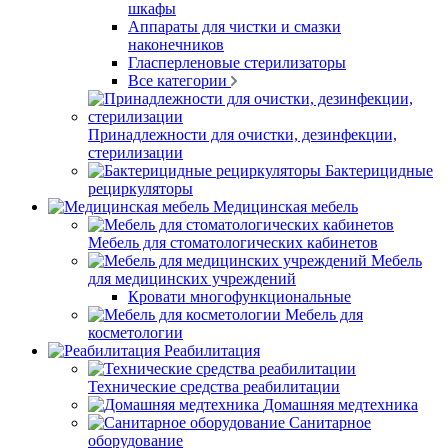
шкафы
Аппараты для чистки и смазки
наконечников
Гласперленовые стерилизаторы
Все категории
Принадлежности для очистки, дезинфекции,
стерилизации
Бактерицидные
рециркуляторы
Медицинская мебель
Мебель для стоматологических кабинетов
Мебель
для медицинских учреждений
Кровати многофункциональные
Мебель для
косметологии
Реабилитация
Технические средства реабилитации
Домашняя медтехника
Санитарное
оборудование