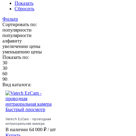
Показать
Сбросить
Фильтр
Сортировать по:
популярности
популярности
алфавиту
увеличению цены
уменьшению цены
Показать по:
30
30
60
90
Вид каталога:
Быстрый просмотр
Vatech EzCam - проводная
интраоральная камера
В наличии
64 000 ₽
/ шт
Купить