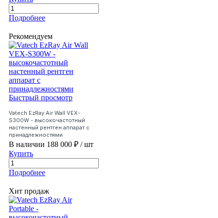
Подробнее
Рекомендуем
Быстрый просмотр
Vatech EzRay Air Wall VEX-
S300W - высокочастотный
настенный рентген аппарат с
принадлежностями
В наличии
188 000 ₽
/ шт
Купить
Подробнее
Хит продаж