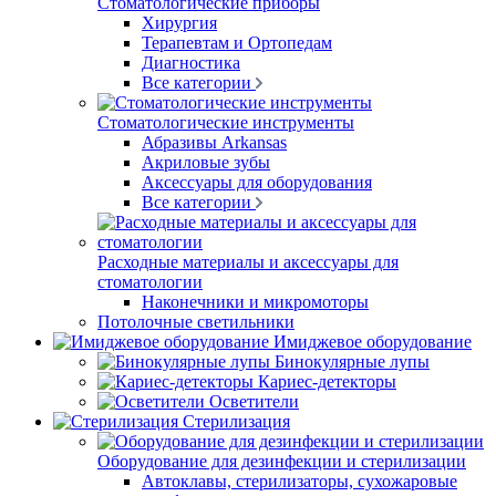
Стоматологические приборы
Хирургия
Терапевтам и Ортопедам
Диагностика
Все категории
Стоматологические инструменты
Абразивы Arkansas
Акриловые зубы
Аксессуары для оборудования
Все категории
Расходные материалы и аксессуары для
стоматологии
Наконечники и микромоторы
Потолочные светильники
Имиджевое оборудование
Бинокулярные лупы
Кариес-детекторы
Осветители
Стерилизация
Оборудование для дезинфекции и стерилизации
Автоклавы, стерилизаторы, сухожаровые