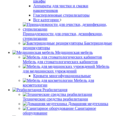
шкафы
Аппараты для чистки и смазки
наконечников
Гласперленовые стерилизаторы
Все категории
Принадлежности для очистки, дезинфекции,
стерилизации
Бактерицидные
рециркуляторы
Медицинская мебель
Мебель для стоматологических кабинетов
Мебель
для медицинских учреждений
Кровати многофункциональные
Мебель для
косметологии
Реабилитация
Технические средства реабилитации
Домашняя медтехника
Санитарное
оборудование