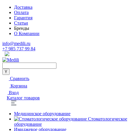
Доставка
Оплата
Гарантия
Статьи
Бренды
О Компании
info@medili.ru
+7 985 737 99 84
Сравнить
Корзина
Вход
Каталог товаров
Медицинское оборудование
Стоматологическое
оборудование
Имиджевое оборудование