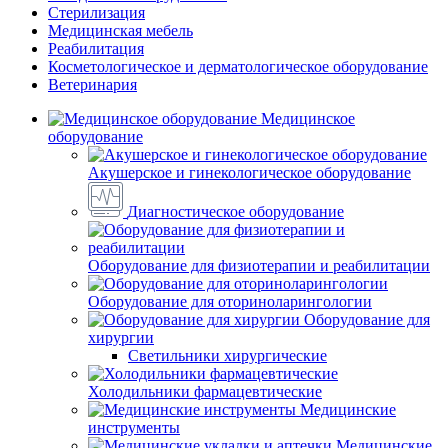
Стерилизация
Медицинская мебель
Реабилитация
Косметологическое и дерматологическое оборудование
Ветеринария
Медицинское
оборудование
Акушерское и гинекологическое оборудование
Диагностическое оборудование
Оборудование для физиотерапии и реабилитации
Оборудование для оториноларингологии
Оборудование для
хирургии
Светильники хирургические
Холодильники фармацевтические
Медицинские
инструменты
Медицинские