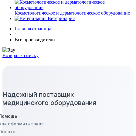
Косметологическое и дерматологическое оборудование
Ветеринария
Главная страница
Все производители
Возврат к списку
Надежный поставщик
медицинского оборудования
Помощь
Как оформить заказ
Оплата