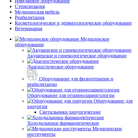
Имиджевое оборудование
Стерилизация
Медицинская мебель
Реабилитация
Косметологическое и дерматологическое оборудование
Ветеринария
Медицинское
оборудование
Акушерское и гинекологическое оборудование
Диагностическое оборудование
Оборудование для физиотерапии и
реабилитации
Оборудование для оториноларингологии
Оборудование для
хирургии
Светильники хирургические
Холодильники фармацевтические
Медицинские
инструменты