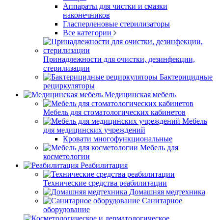
Аппараты для чистки и смазки
наконечников
Гласперленовые стерилизаторы
Все категории
Принадлежности для очистки, дезинфекции,
стерилизации
Бактерицидные
рециркуляторы
Медицинская мебель
Мебель для стоматологических кабинетов
Мебель
для медицинских учреждений
Кровати многофункциональные
Мебель для
косметологии
Реабилитация
Технические средства реабилитации
Домашняя медтехника
Санитарное
оборудование