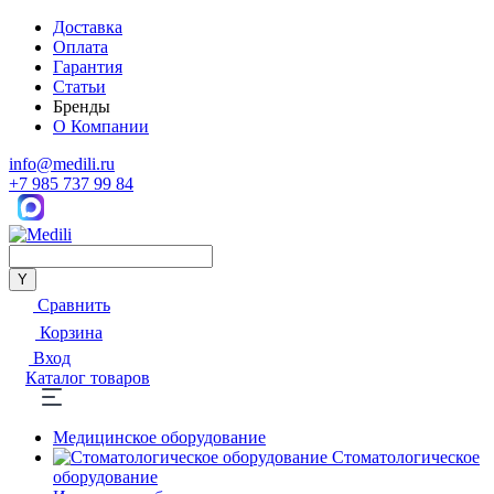
Доставка
Оплата
Гарантия
Статьи
Бренды
О Компании
info@medili.ru
+7 985 737 99 84
Сравнить
Корзина
Вход
Каталог товаров
Медицинское оборудование
Стоматологическое
оборудование