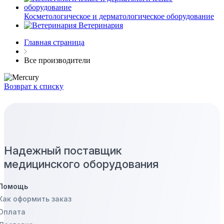
Косметологическое и дерматологическое оборудование
Ветеринария
Главная страница
Все производители
Возврат к списку
Надежный поставщик
медицинского оборудования
Помощь
Как оформить заказ
Оплата