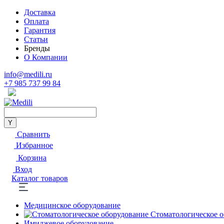
Доставка
Оплата
Гарантия
Статьи
Бренды
О Компании
info@medili.ru
+7 985 737 99 84
Сравнить
Избранное
Корзина
Вход
Каталог товаров
Медицинское оборудование
Стоматологическое 
Имиджевое оборудование