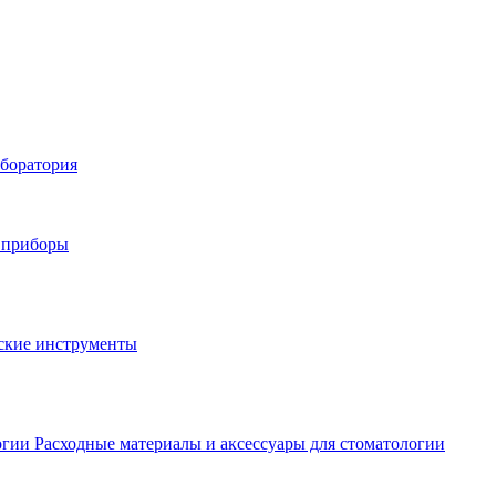
аборатория
 приборы
ские инструменты
Расходные материалы и аксессуары для стоматологии