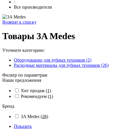
Все производители
Возврат к списку
Товары 3A Medes
Уточните категорию:
Оборудование для зубных техников (2)
Расходные материалы для зубных техников (26)
Фильтр по параметрам
Наши предложения
Хит продаж
(1)
Рекомендуем
(1)
Бренд
3A Medes
(28)
Показать