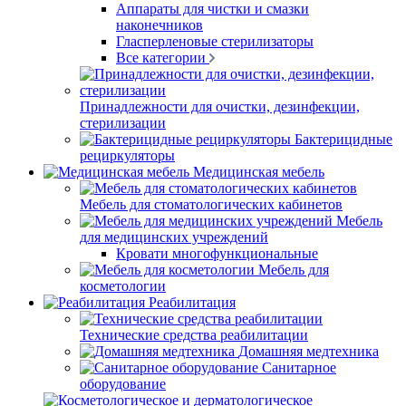
Аппараты для чистки и смазки
наконечников
Гласперленовые стерилизаторы
Все категории
Принадлежности для очистки, дезинфекции,
стерилизации
Бактерицидные
рециркуляторы
Медицинская мебель
Мебель для стоматологических кабинетов
Мебель
для медицинских учреждений
Кровати многофункциональные
Мебель для
косметологии
Реабилитация
Технические средства реабилитации
Домашняя медтехника
Санитарное
оборудование