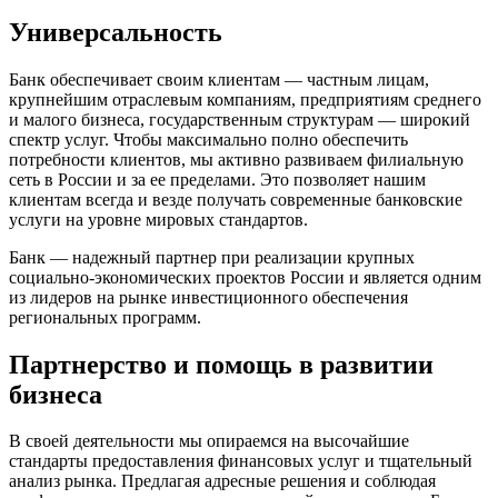
Универсальность
Банк обеспечивает своим клиентам — частным лицам,
крупнейшим отраслевым компаниям, предприятиям среднего
и малого бизнеса, государственным структурам — широкий
спектр услуг. Чтобы максимально полно обеспечить
потребности клиентов, мы активно развиваем филиальную
сеть в России и за ее пределами. Это позволяет нашим
клиентам всегда и везде получать современные банковские
услуги на уровне мировых стандартов.
Банк — надежный партнер при реализации крупных
социально-экономических проектов России и является одним
из лидеров на рынке инвестиционного обеспечения
региональных программ.
Партнерство и помощь в развитии
бизнеса
В своей деятельности мы опираемся на высочайшие
стандарты предоставления финансовых услуг и тщательный
анализ рынка. Предлагая адресные решения и соблюдая