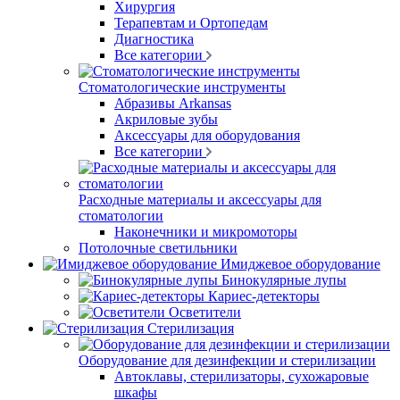
Хирургия
Терапевтам и Ортопедам
Диагностика
Все категории
Стоматологические инструменты
Абразивы Arkansas
Акриловые зубы
Аксессуары для оборудования
Все категории
Расходные материалы и аксессуары для
стоматологии
Наконечники и микромоторы
Потолочные светильники
Имиджевое оборудование
Бинокулярные лупы
Кариес-детекторы
Осветители
Стерилизация
Оборудование для дезинфекции и стерилизации
Автоклавы, стерилизаторы, сухожаровые
шкафы