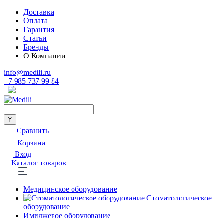
Доставка
Оплата
Гарантия
Статьи
Бренды
О Компании
info@medili.ru
+7 985 737 99 84
Сравнить
Корзина
Вход
Каталог товаров
Медицинское оборудование
Стоматологическое
оборудование
Имиджевое оборудование