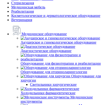
Стерилизация
Медицинская мебель
Реабилитация
Косметологическое и дерматологическое оборудование
Ветеринария
Медицинское оборудование
Акушерское и гинекологическое оборудование
Диагностическое оборудование
Оборудование для физиотерапии и реабилитации
Оборудование для оториноларингологии
Оборудование для
хирургии
Светильники хирургические
Холодильники фармацевтические
Медицинские
инструменты