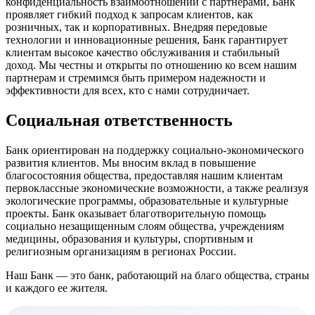
конфиденциальность взаимоотношений с партнерами, Банк
проявляет гибкий подход к запросам клиентов, как
розничных, так и корпоративных. Внедряя передовые
технологии и инновационные решения, Банк гарантирует
клиентам высокое качество обслуживания и стабильный
доход. Мы честны и открыты по отношению ко всем нашим
партнерам и стремимся быть примером надежности и
эффективности для всех, кто с нами сотрудничает.
Социальная ответственность
Банк ориентирован на поддержку социально-экономического
развития клиентов. Мы вносим вклад в повышение
благосостояния общества, предоставляя нашим клиентам
первоклассные экономические возможности, а также реализуя
экологические программы, образовательные и культурные
проекты. Банк оказывает благотворительную помощь
социально незащищенным слоям общества, учреждениям
медицины, образования и культуры, спортивным и
религиозным организациям в регионах России.
Наш Банк — это банк, работающий на благо общества, cтраны
и каждого ее жителя.