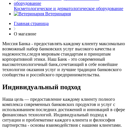
Косметологическое и дерматологическое оборудование
Ветеринария
Главная страница
О магазине
Миссия Банка - предоставлять каждому клиенту максимально
возможный набор банковских услуг высокого качества и
надежности,следуя мировым стандартам и принципам
корпоративной этики. Наш Банк - это современный
высокотехнологичный банк,сочетающий в себе новейшие
технологии оказания услуг и лучшие традиции банковского
сообщества и российского предпринимательства.
Индивидуальный подход
Наша цель — предоставление каждому клиенту полного
комплекса современных банковских продуктов и услуг с
использованием последних достижений и инноваций в сфере
финансовых технологий. Индивидуальный подход к
ситуации и проблематике каждого клиента и философия
партнерства - основы взаимодействия с нашими клиентами.