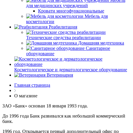
Мебель
для медицинских учреждений
Кровати многофункциональные
Мебель для
косметологии
Реабилитация
Технические средства реабилитации
Домашняя медтехника
Санитарное
оборудование
Косметологическое и дерматологическое оборудование
Ветеринария
Главная страница
О магазине
ЗАО «Банк» основан 18 января 1993 года.
До 1996 года Банк развивался как небольшой коммерческий
банк.
1996 год. Открывается первый дополнительный офис по