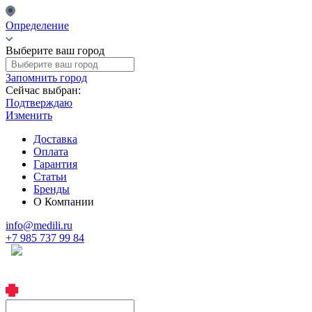
Определение
Выберите ваш город
Запомнить город
Сейчас выбран:
Подтверждаю
Изменить
Доставка
Оплата
Гарантия
Статьи
Бренды
О Компании
info@medili.ru
+7 985 737 99 84