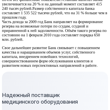
увеличивается на 20 % и на данный момент составляет 415
240 тысяч рублей.Размер собственного капитала банка
составляет 1 535 522 тысячи рублей, что на 31 % больше чем в
прошлом году.
Часть дохода за 2009 год Банк направляет на формирование
резерва на возможные потери по ссудам, ссудной и
приравненной к ней задолженности. Объём такого резерва по
состоянию на 1 февраля 2010 года составляет порядка 650
млн. рублей.
Свое дальнейшее развитие Банк связывает с повышением
качества и наращиванием объемов услуг, собственного
капитала, внедрением новейших технологий,
совершенствованием форм обслуживания клиентов и
развитием новых перспективных направлений в работе.
Надежный поставщик
медицинского оборудования