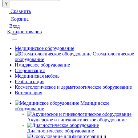
Сравнить
Корзина
Вход
Каталог товаров
Медицинское оборудование
Стоматологическое
оборудование
Имиджевое оборудование
Стерилизация
Медицинская мебель
Реабилитация
Косметологическое и дерматологическое оборудование
Ветеринария
Медицинское
оборудование
Акушерское и гинекологическое оборудование
Диагностическое оборудование