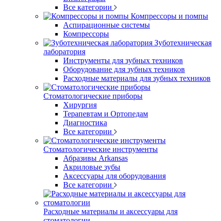
Все категории
Компрессоры и помпы
Аспирационные системы
Компрессоры
Зуботехническая
лаборатория
Инструменты для зубных техников
Оборудование для зубных техников
Расходные материалы для зубных техников
Стоматологические приборы
Хирургия
Терапевтам и Ортопедам
Диагностика
Все категории
Стоматологические инструменты
Абразивы Arkansas
Акриловые зубы
Аксессуары для оборудования
Все категории
Расходные материалы и аксессуары для
стоматологии